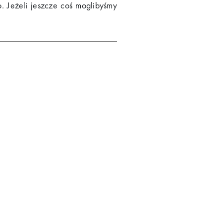
o. Jeżeli jeszcze coś moglibyśmy