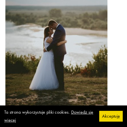
Ta strona wykorzystuje pliki cookies.
Dowiedz się
Akceptuję
wiecej