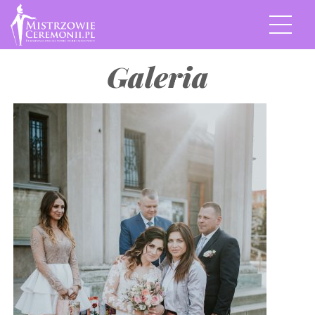
Galeria